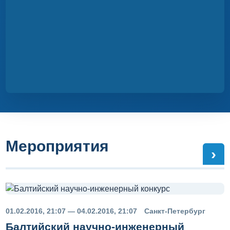
Ближайшие вебинары ›
Мероприятия
›
01.02.2016, 21:07 — 04.02.2016, 21:07
Санкт-Петербург
Балтийский научно-инженерный