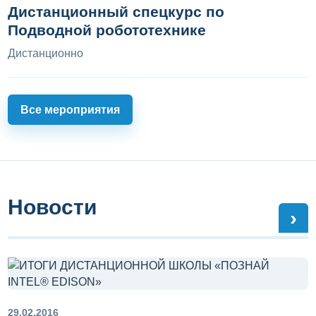
Дистанционный спецкурс по
Подводной робототехнике
Дистанционно
Все мероприятия
Новости
›
29.02.2016