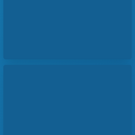
ОБЪЯВЛЕНЫ РЕЗУЛЬТАТЫ
КОНКУРСА ПРОГРАММ
дополнительного образования школьников в
STEM-центрах Intel