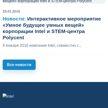
29.01.2016
Новости:
Интерактивное мероприятие
«Умное будущее умных вещей»
корпорации Intel и STEM-центра
Polycent
8 января 2016 компания Intel, совместно с...
Все новости