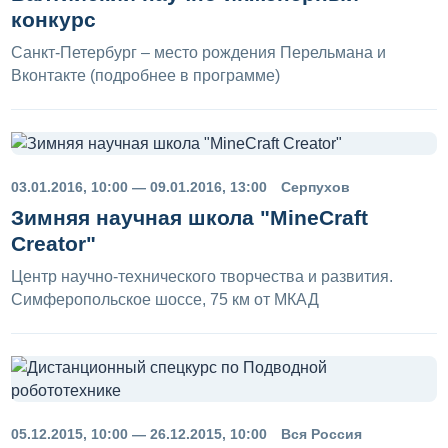
конкурс
Санкт-Петербург – место рождения Перельмана и
Вконтакте (подробнее в программе)
03.01.2016, 10:00 — 09.01.2016, 13:00
Серпухов
Зимняя научная школа "MineCraft
Creator"
Центр научно-технического творчества и развития.
Симферопольское шоссе, 75 км от МКАД
05.12.2015, 10:00 — 26.12.2015, 10:00
Вся Россия