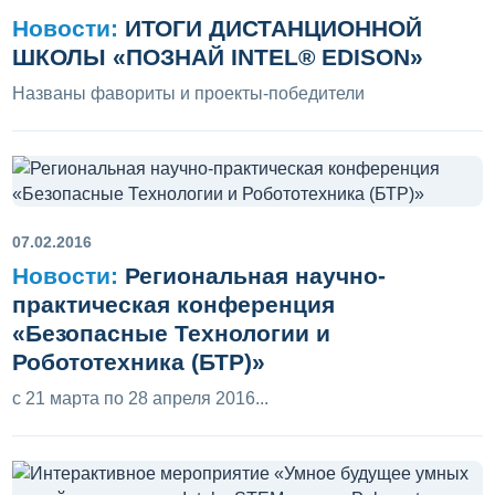
Новости:
ИТОГИ ДИСТАНЦИОННОЙ
ШКОЛЫ «ПОЗНАЙ INTEL® EDISON»
Названы фавориты и проекты-победители
07.02.2016
Новости:
Региональная научно-
практическая конференция
«Безопасные Технологии и
Робототехника (БТР)»
с 21 марта по 28 апреля 2016...