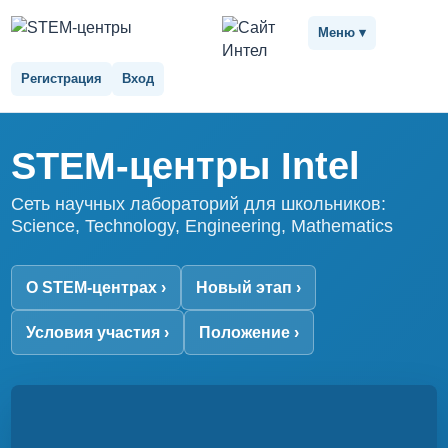
Меню
▾
Регистрация
Вход
STEM-центры Intel
Сеть научных лабораторий для школьников:
Science, Technology, Engineering, Mathematics
О STEM-центрах ›
Новый этап ›
Условия участия ›
Положение ›